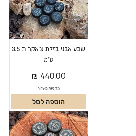
שבע אבני בזלת צ'אקרות 3.8
ס"מ
מחיר
מדיניות משלוח
הוספה לסל