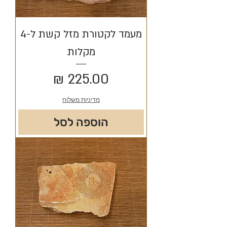
מעמד לקטורת מזל קשת ל-4
מקלות
מחיר
מדיניות משלוח
הוספה לסל