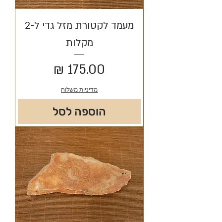
מעמד לקטורת מזל גדי ל-2
מקלות
מחיר
מדיניות משלוח
הוספה לסל