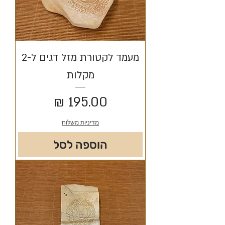
מעמד לקטורת מזל דגים ל-2
מקלות
מחיר
מדיניות משלוח
הוספה לסל