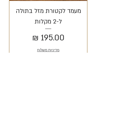
מעמד לקטורת מזל בתולה
ל-2 מקלות
מחיר
מדיניות משלוח
הוספה לסל