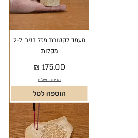
מעמד לקטורת מזל דגים ל-2
מקלות
מחיר
מדיניות משלוח
הוספה לסל