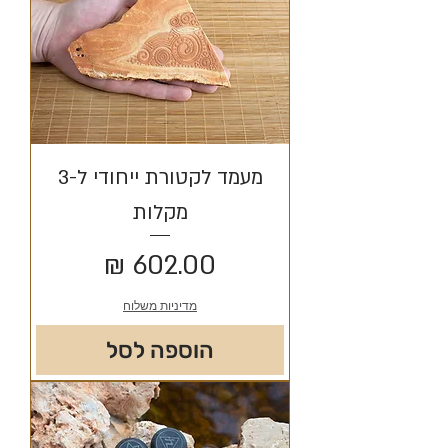
מעמד לקטורת ייחודי ל-3
מקלות
מחיר
מדיניות משלוח
הוספה לסל