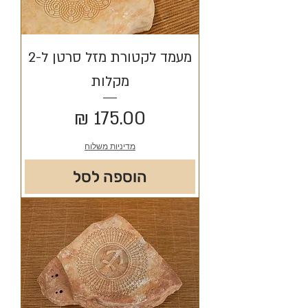
מעמד לקטורת מזל סרטן ל-2
מקלות
מחיר
מדיניות משלוח
הוספה לסל