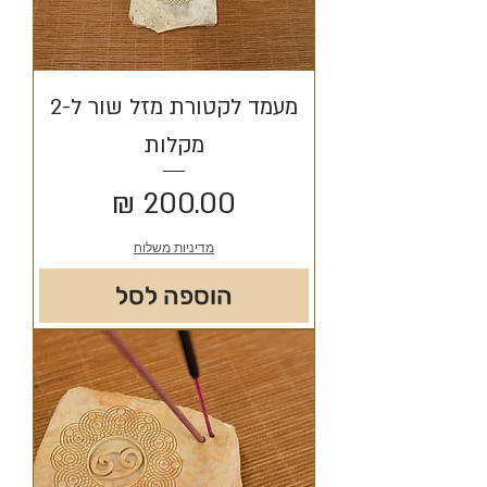
מעמד לקטורת מזל שור ל-2
מקלות
מחיר
מדיניות משלוח
הוספה לסל