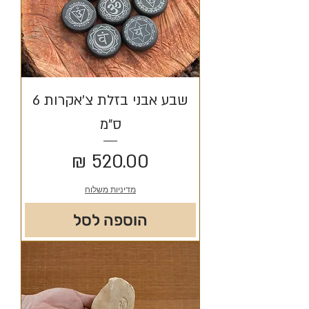
שבע אבני בזלת צ'אקרות 6
ס"מ
מחיר
מדיניות משלוח
הוספה לסל