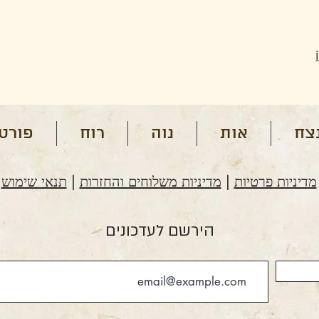
צח
אות
נוה
רוח
פורטפ
מדיניות פרטיות
|
מדיניות משלוחים והחזרות
|
תנאי שימוש
הירשם לעדכונים