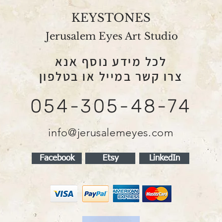
KEYSTONES
Jerusalem Eyes Art Studio
לכל מידע נוסף אנא
צרו קשר במייל או בטלפון
054-305-48-74
info@jerusalemeyes.com
Facebook
Etsy
LinkedIn