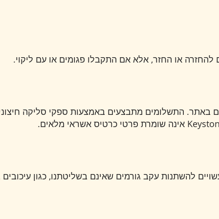
 להחזרה או החזר, אלא אם התקבלו פגומים או עם ליקוי.
ס אשראי מלאים.
יים להשתנות עקב גורמים שאינם בשליטתנו, כגון עיכובים 