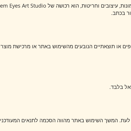
ר בכתב.
פים או תוצאתיים הנובעים מהשימוש באתר או מרכישת מוצרי
אל בלבד.
לעת. המשך השימוש באתר מהווה הסכמה לתנאים המעודכנים