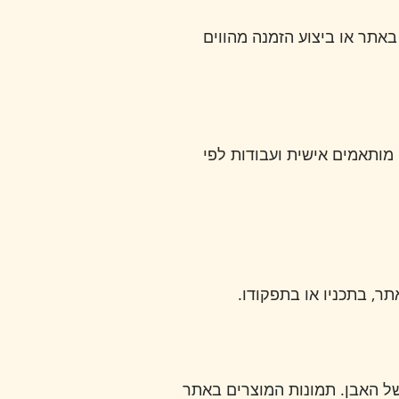
מתבצעות דרכו. שימוש באתר או ביצוע הזמנה מהווים
 לרבות פריטים מותאמים אישית ועבודות לפי
, בתכניו או בתפקודו.
ל האבן. תמונות המוצרים באתר