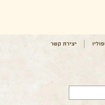
וליו
יצירת קשר