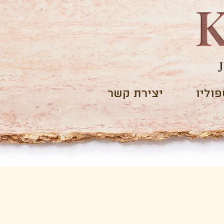
וליו
יצירת קשר