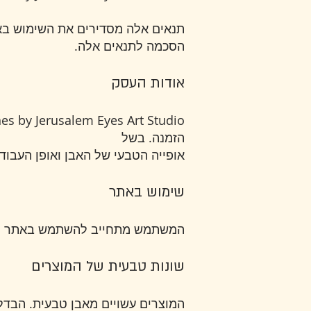
הסכמה לתנאים אלה.
אודות העסק
הזמנה. בשל
אופייה הטבעי של האבן ואופן העבודה,
שימוש באתר
המשתמש מתחייב להשתמש באתר למטר
שונות טבעית של המוצרים
המוצרים עשויים מאבן טבעית. הבדל