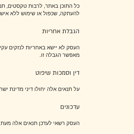
להעתקה, שכפול או שימוש ללא אישו
הגבלת אחריות
העסק לא יישא באחריות לנזקים עקי
מאפשר הגבלה זו.
דין וסמכות שיפוט
על תנאים אלה יחולו דיני מדינת ישר
עדכונים
העסק רשאי לעדכן תנאים אלה מעת 