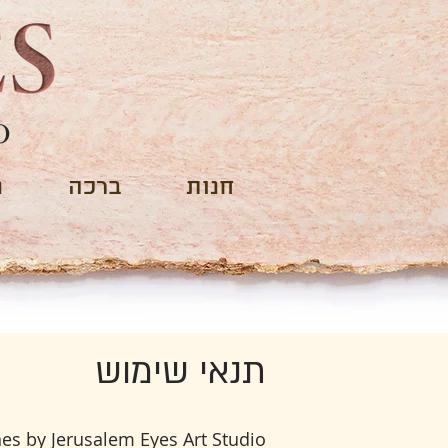
O
חנות
ברכה
נ
תנאי שימוש
es by Jerusalem Eyes Art Studio