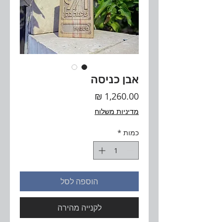
אבן כניסה
מחיר
מדיניות משלוח
כמות
*
הוספה לסל
לקנייה מהירה