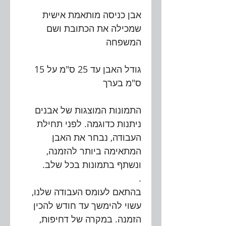
אבן כניסה מותאמת אישית
שמכילה את הכתובת ושם
המשפחה
גודל האבן עד 25 ס"מ על 15
ס"מ בערך
התמונות המוצגות של אבנים
ניתנות כדוגמה. לפני תחילת
העבודה, נבחר את האבן
המתאימה ביותר להזמנה,
ונשתף בתמונות בכל שלב.
.
בהתאם לעומס העבודה שלנו,
עשוי להימשך עד חודש להכין
הזמנה. במקרה של דחיפות,