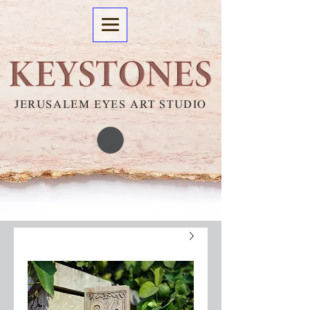
JERUSALEM EYES ART STUDIO