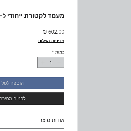
מעמד לקטורת ייחודי ל-3 מקלות
מחיר
מדיניות משלוח
כמות
*
הוספה לסל
לקנייה מהירה
אודות מוצר