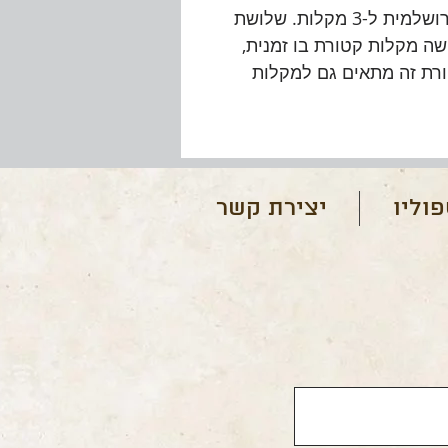
מעמד לקטורת ייחודי ואומנותי מאבן ירושלמית ל-3 מקלות. שלושת
 מקלות קטורת בו זמנית,
טורת זה מתאים גם למקלות
וליו
יצירת קשר