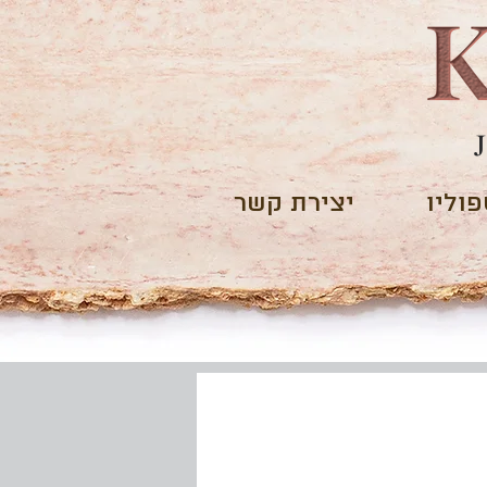
וליו
יצירת קשר