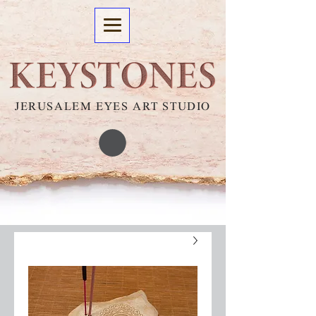
JERUSALEM EYES ART STUDIO