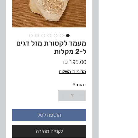
מעמד לקטורת מזל דגים
ל-2 מקלות
מחיר
מדיניות משלוח
כמות
*
הוספה לסל
לקנייה מהירה