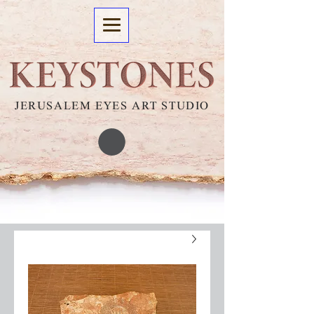
JERUSALEM EYES ART STUDIO