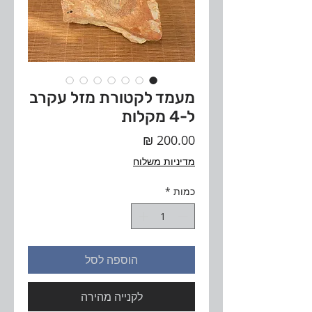
מעמד לקטורת מזל עקרב
ל-4 מקלות
מחיר
מדיניות משלוח
כמות
*
הוספה לסל
לקנייה מהירה