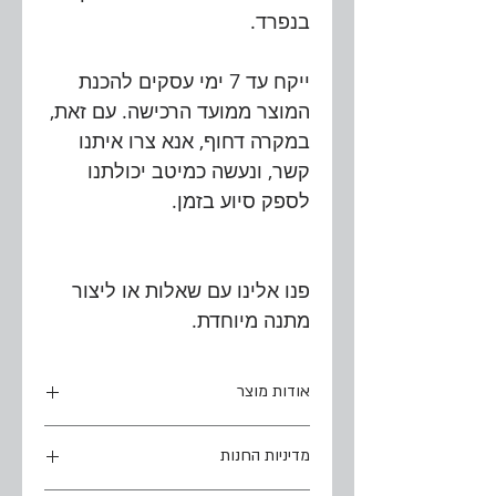
בנפרד.
ייקח עד 7 ימי עסקים להכנת
המוצר ממועד הרכישה. עם זאת,
במקרה דחוף, אנא צרו איתנו
קשר, ונעשה כמיטב יכולתנו
לספק סיוע בזמן.
פנו אלינו עם שאלות או ליצור
מתנה מיוחדת.
אודות מוצר
עיצוב מנורה 4
מדיניות החנות
חריטה על אבן ירושלמית טבעית