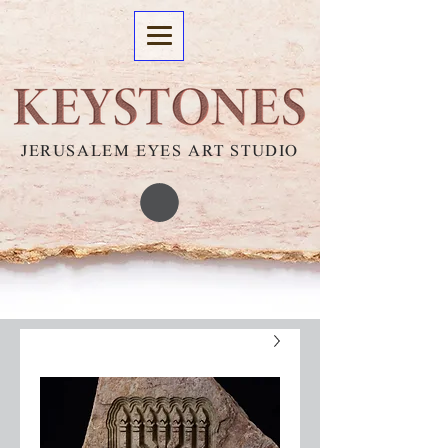
JERUSALEM EYES ART STUDIO