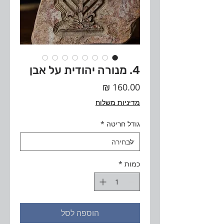
4. מנורה יהודית על אבן
מחיר
מדיניות משלוח
גודל חריטה
*
כמות
*
הוספה לסל