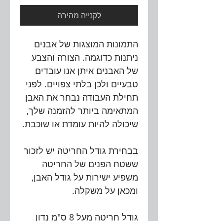
לקנייה מהירה
התמונות המוצגות של אבנים
ניתנות כדוגמה. הצורה והצבע
של האבנים איתן אנו עובדים
טבעיים ולכן בלתי צפויים. לפני
תחילת העבודה נבחר את האבן
המתאימה ביותר להזמנה שלך,
שיכולה להיות עומדת או שוכבת.
בבחירת גודל החריטה יש לזכור
ששטח הפנים של החריטה
משפיע ישירות על גודל האבן,
ומכאן על משקלה.
גודל חריטה מעל 8 ס"מ נדון