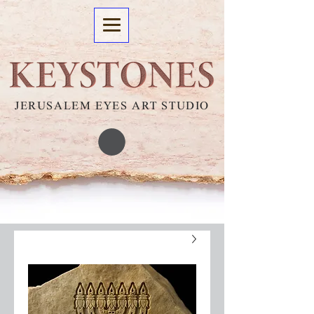
JERUSALEM EYES ART STUDIO