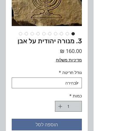
3. מנורה יהודית על אבן
מחיר
מדיניות משלוח
גודל חריטה
*
כמות
*
הוספה לסל