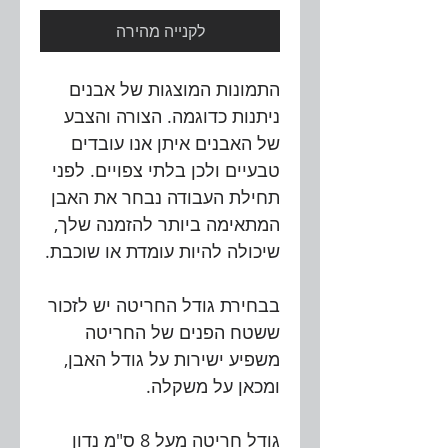
לקנייה מהירה
התמונות המוצגות של אבנים
ניתנות כדוגמה. הצורה והצבע
של האבנים איתן אנו עובדים
טבעיים ולכן בלתי צפויים. לפני
תחילת העבודה נבחר את האבן
המתאימה ביותר להזמנה שלך,
שיכולה להיות עומדת או שוכבת.
בבחירת גודל החריטה יש לזכור
ששטח הפנים של החריטה
משפיע ישירות על גודל האבן,
ומכאן על משקלה.
גודל חריטה מעל 8 ס"מ נדון