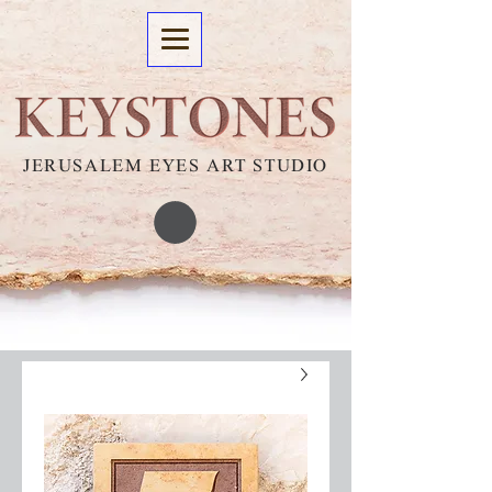
JERUSALEM EYES ART STUDIO