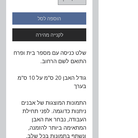
הוספה לסל
לקנייה מהירה
שלט כניסה עם מספר בית ופרח
התואם לשם הרחוב.
גודל האבן 20 ס"מ על 10 ס"מ
בערך
התמונות המוצגות של אבנים
ניתנות כדוגמה. לפני תחילת
העבודה, נבחר את האבן
המתאימה ביותר להזמנה,
ונשתף בתמונות בכל שלב.