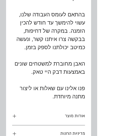
בהתאם לעומס העבודה שלנו,
עשוי להימשך עד חודש להכין
הזמנה. במקרה של דחיפות,
בבקשה צרו איתנו קשר, ונעשה
כמיטב יכולתנו לספק בזמן.
האבן מחוברת למשטחים שונים
באמצעות דבק היי טאק.
פנו אלינו עם שאלות או ליצור
מתנה מיוחדת.
אודות מוצר
חריטה על אבן טבעית
מדיניות החנות