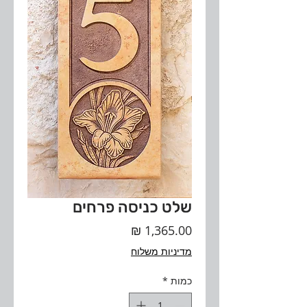
שלט כניסה פרחים
מחיר
מדיניות משלוח
כמות
*